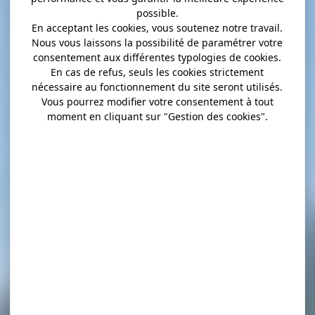
possible.
En acceptant les cookies, vous soutenez notre travail.
Nous vous laissons la possibilité de paramétrer votre
consentement aux différentes typologies de cookies.
En cas de refus, seuls les cookies strictement
nécessaire au fonctionnement du site seront utilisés.
Vous pourrez modifier votre consentement à tout
moment en cliquant sur "Gestion des cookies".