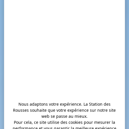
Nous adaptons votre expérience. La Station des
Rousses souhaite que votre expérience sur notre site
web se passe au mieux.
Pour cela, ce site utilise des cookies pour mesurer la
performance et vous garantir la meilleure expérience