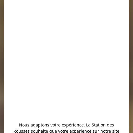
Nous adaptons votre expérience. La Station des
Rousses souhaite que votre expérience sur notre site