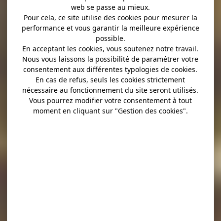
web se passe au mieux.
Pour cela, ce site utilise des cookies pour mesurer la
performance et vous garantir la meilleure expérience
possible.
En acceptant les cookies, vous soutenez notre travail.
Nous vous laissons la possibilité de paramétrer votre
consentement aux différentes typologies de cookies.
En cas de refus, seuls les cookies strictement
nécessaire au fonctionnement du site seront utilisés.
Vous pourrez modifier votre consentement à tout
moment en cliquant sur "Gestion des cookies".