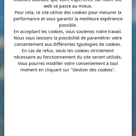
web se passe au mieux.
Pour cela, ce site utilise des cookies pour mesurer la
performance et vous garantir la meilleure expérience
possible.
En acceptant les cookies, vous soutenez notre travail.
Nous vous laissons la possibilité de paramétrer votre
consentement aux différentes typologies de cookies.
En cas de refus, seuls les cookies strictement
nécessaire au fonctionnement du site seront utilisés.
Vous pourrez modifier votre consentement à tout
moment en cliquant sur "Gestion des cookies".