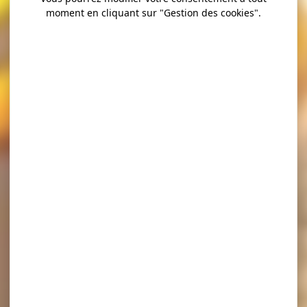
moment en cliquant sur "Gestion des cookies".