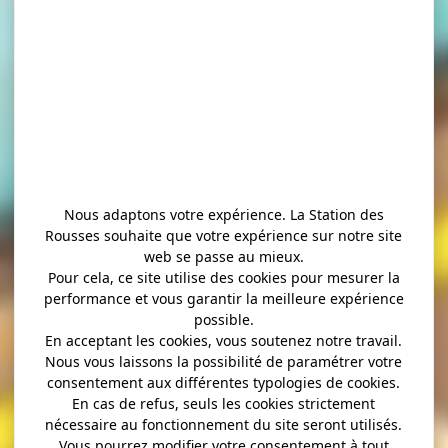
Nous adaptons votre expérience. La Station des
Rousses souhaite que votre expérience sur notre site
web se passe au mieux.
Pour cela, ce site utilise des cookies pour mesurer la
performance et vous garantir la meilleure expérience
possible.
En acceptant les cookies, vous soutenez notre travail.
Nous vous laissons la possibilité de paramétrer votre
consentement aux différentes typologies de cookies.
En cas de refus, seuls les cookies strictement
nécessaire au fonctionnement du site seront utilisés.
Vous pourrez modifier votre consentement à tout