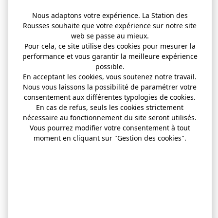
Nous adaptons votre expérience. La Station des
Rousses souhaite que votre expérience sur notre site
web se passe au mieux.
Pour cela, ce site utilise des cookies pour mesurer la
performance et vous garantir la meilleure expérience
possible.
En acceptant les cookies, vous soutenez notre travail.
Nous vous laissons la possibilité de paramétrer votre
consentement aux différentes typologies de cookies.
En cas de refus, seuls les cookies strictement
nécessaire au fonctionnement du site seront utilisés.
Vous pourrez modifier votre consentement à tout
moment en cliquant sur "Gestion des cookies".