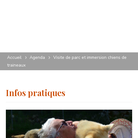
Accueil
Agenda
Visite de parc et immersion chiens de
traineaux
Infos pratiques