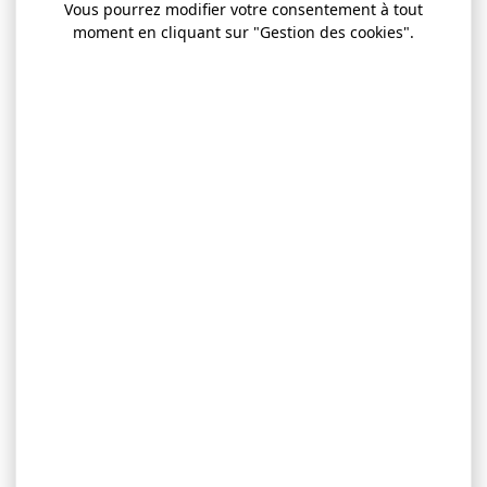
Vous pourrez modifier votre consentement à tout
moment en cliquant sur "Gestion des cookies".