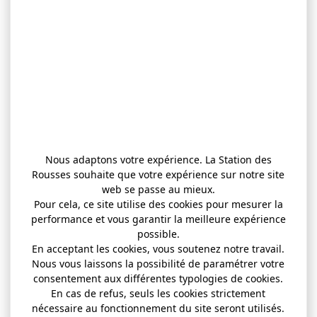
Nous adaptons votre expérience. La Station des
Rousses souhaite que votre expérience sur notre site
web se passe au mieux.
Pour cela, ce site utilise des cookies pour mesurer la
performance et vous garantir la meilleure expérience
possible.
En acceptant les cookies, vous soutenez notre travail.
Nous vous laissons la possibilité de paramétrer votre
consentement aux différentes typologies de cookies.
En cas de refus, seuls les cookies strictement
nécessaire au fonctionnement du site seront utilisés.