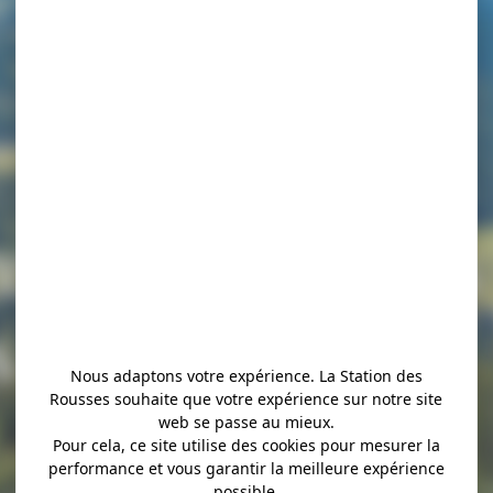
e d’Hydravions
de l’air
Nous adaptons votre expérience. La Station des
Rousses souhaite que votre expérience sur notre site
web se passe au mieux.
Pour cela, ce site utilise des cookies pour mesurer la
performance et vous garantir la meilleure expérience
possible.