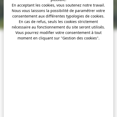
En acceptant les cookies, vous soutenez notre travail.
Nous vous laissons la possibilité de paramétrer votre
consentement aux différentes typologies de cookies.
En cas de refus, seuls les cookies strictement
nécessaire au fonctionnement du site seront utilisés.
Vous pourrez modifier votre consentement à tout
moment en cliquant sur "Gestion des cookies".