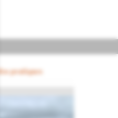
fos pratiques