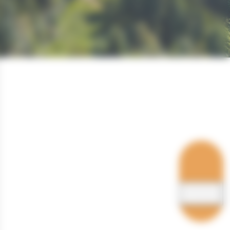
Hébergements