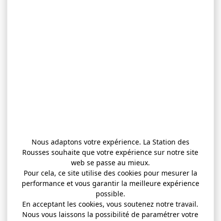
Nous adaptons votre expérience. La Station des
Rousses souhaite que votre expérience sur notre site
web se passe au mieux.
Pour cela, ce site utilise des cookies pour mesurer la
performance et vous garantir la meilleure expérience
possible.
En acceptant les cookies, vous soutenez notre travail.
Nous vous laissons la possibilité de paramétrer votre