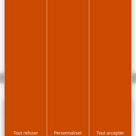
Accueil
Prémanon d'Amont
Tout refuser
Personnaliser
Tout accepter