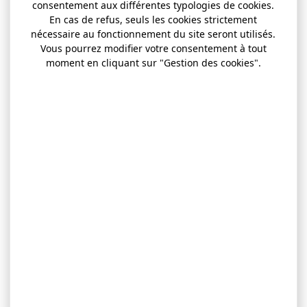
consentement aux différentes typologies de cookies.
En cas de refus, seuls les cookies strictement
nécessaire au fonctionnement du site seront utilisés.
Vous pourrez modifier votre consentement à tout
moment en cliquant sur "Gestion des cookies".