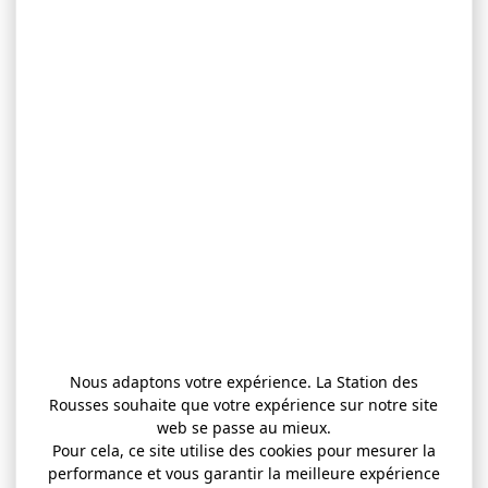
Nous adaptons votre expérience. La Station des
Rousses souhaite que votre expérience sur notre site
web se passe au mieux.
Pour cela, ce site utilise des cookies pour mesurer la
performance et vous garantir la meilleure expérience