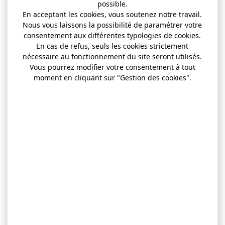
possible.
En acceptant les cookies, vous soutenez notre travail.
Nous vous laissons la possibilité de paramétrer votre
consentement aux différentes typologies de cookies.
En cas de refus, seuls les cookies strictement
nécessaire au fonctionnement du site seront utilisés.
Vous pourrez modifier votre consentement à tout
moment en cliquant sur "Gestion des cookies".