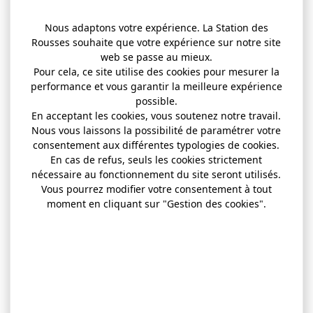
Nous adaptons votre expérience. La Station des
Rousses souhaite que votre expérience sur notre site
web se passe au mieux.
Pour cela, ce site utilise des cookies pour mesurer la
performance et vous garantir la meilleure expérience
possible.
En acceptant les cookies, vous soutenez notre travail.
Nous vous laissons la possibilité de paramétrer votre
consentement aux différentes typologies de cookies.
En cas de refus, seuls les cookies strictement
nécessaire au fonctionnement du site seront utilisés.
Vous pourrez modifier votre consentement à tout
moment en cliquant sur "Gestion des cookies".