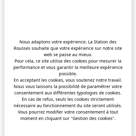
Nous adaptons votre expérience. La Station des
Rousses souhaite que votre expérience sur notre site
web se passe au mieux.
Pour cela, ce site utilise des cookies pour mesurer la
performance et vous garantir la meilleure expérience
possible.
En acceptant les cookies, vous soutenez notre travail.
Nous vous laissons la possibilité de paramétrer votre
consentement aux différentes typologies de cookies.
En cas de refus, seuls les cookies strictement
nécessaire au fonctionnement du site seront utilisés.
Vous pourrez modifier votre consentement à tout
moment en cliquant sur "Gestion des cookies".