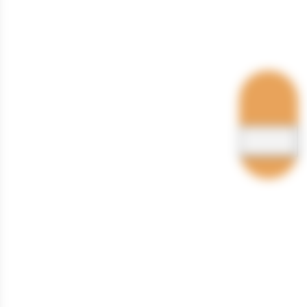
Hébergements