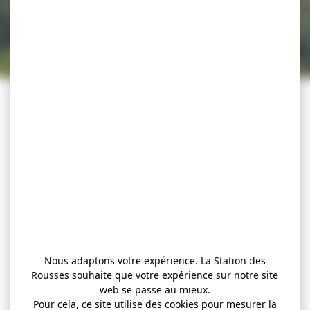
Nous adaptons votre expérience. La Station des
Rousses souhaite que votre expérience sur notre site
web se passe au mieux.
Pour cela, ce site utilise des cookies pour mesurer la