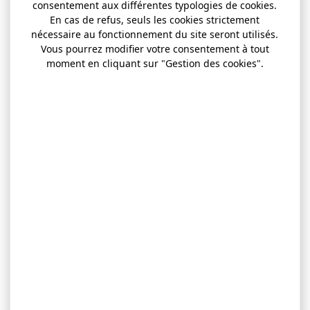
consentement aux différentes typologies de cookies.
En cas de refus, seuls les cookies strictement
nécessaire au fonctionnement du site seront utilisés.
Vous pourrez modifier votre consentement à tout
moment en cliquant sur "Gestion des cookies".