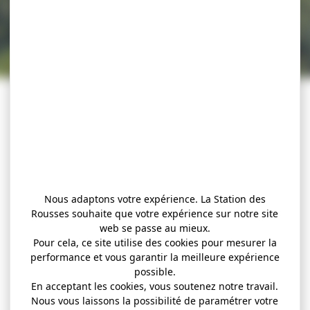
Nous adaptons votre expérience. La Station des
Rousses souhaite que votre expérience sur notre site
web se passe au mieux.
Pour cela, ce site utilise des cookies pour mesurer la
performance et vous garantir la meilleure expérience
possible.
En acceptant les cookies, vous soutenez notre travail.
Nous vous laissons la possibilité de paramétrer votre