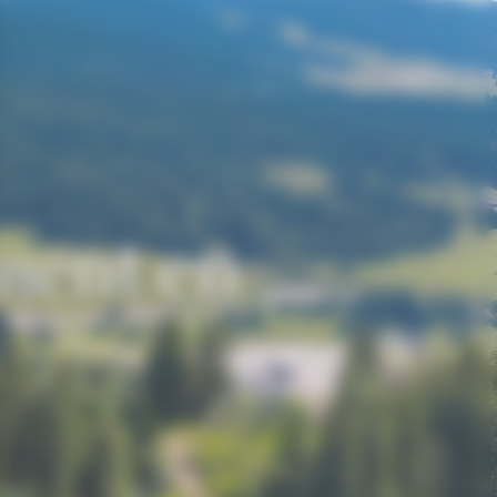
ment en