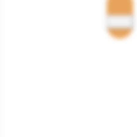
Hébergements