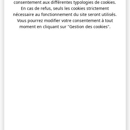
consentement aux différentes typologies de cookies.
En cas de refus, seuls les cookies strictement
nécessaire au fonctionnement du site seront utilisés.
Vous pourrez modifier votre consentement à tout
moment en cliquant sur "Gestion des cookies".