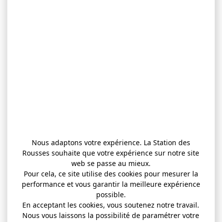
Nous adaptons votre expérience. La Station des
Rousses souhaite que votre expérience sur notre site
web se passe au mieux.
Pour cela, ce site utilise des cookies pour mesurer la
performance et vous garantir la meilleure expérience
possible.
En acceptant les cookies, vous soutenez notre travail.
Nous vous laissons la possibilité de paramétrer votre