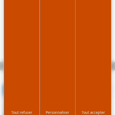
Accueil
Le Tour des Douves
Tout refuser
Personnaliser
Tout accepter