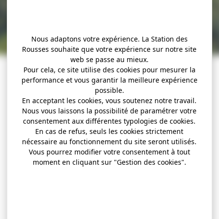
Nous adaptons votre expérience. La Station des
Rousses souhaite que votre expérience sur notre site
web se passe au mieux.
Pour cela, ce site utilise des cookies pour mesurer la
performance et vous garantir la meilleure expérience
possible.
En acceptant les cookies, vous soutenez notre travail.
Nous vous laissons la possibilité de paramétrer votre
consentement aux différentes typologies de cookies.
En cas de refus, seuls les cookies strictement
nécessaire au fonctionnement du site seront utilisés.
Vous pourrez modifier votre consentement à tout
moment en cliquant sur "Gestion des cookies".