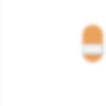
Hébergements