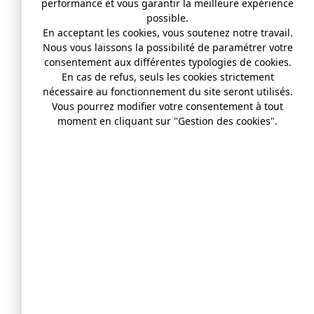
performance et vous garantir la meilleure expérience
possible.
En acceptant les cookies, vous soutenez notre travail.
Nous vous laissons la possibilité de paramétrer votre
consentement aux différentes typologies de cookies.
En cas de refus, seuls les cookies strictement
nécessaire au fonctionnement du site seront utilisés.
Vous pourrez modifier votre consentement à tout
moment en cliquant sur "Gestion des cookies".