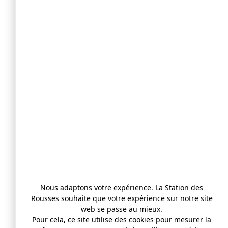
Nous adaptons votre expérience. La Station des
Rousses souhaite que votre expérience sur notre site
web se passe au mieux.
Pour cela, ce site utilise des cookies pour mesurer la