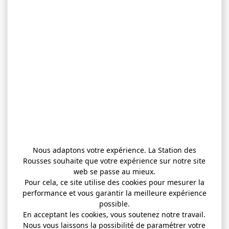
Nous adaptons votre expérience. La Station des
Rousses souhaite que votre expérience sur notre site
web se passe au mieux.
Pour cela, ce site utilise des cookies pour mesurer la
performance et vous garantir la meilleure expérience
possible.
En acceptant les cookies, vous soutenez notre travail.
Nous vous laissons la possibilité de paramétrer votre