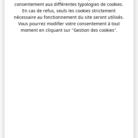
consentement aux différentes typologies de cookies.
En cas de refus, seuls les cookies strictement
nécessaire au fonctionnement du site seront utilisés.
Vous pourrez modifier votre consentement à tout
moment en cliquant sur "Gestion des cookies".