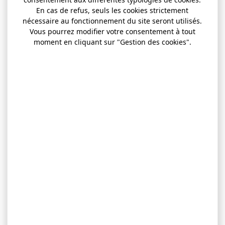
En cas de refus, seuls les cookies strictement
nécessaire au fonctionnement du site seront utilisés.
Vous pourrez modifier votre consentement à tout
moment en cliquant sur "Gestion des cookies".