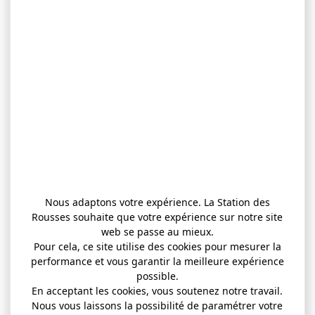
Nous adaptons votre expérience. La Station des
Rousses souhaite que votre expérience sur notre site
web se passe au mieux.
Pour cela, ce site utilise des cookies pour mesurer la
performance et vous garantir la meilleure expérience
possible.
En acceptant les cookies, vous soutenez notre travail.
Nous vous laissons la possibilité de paramétrer votre