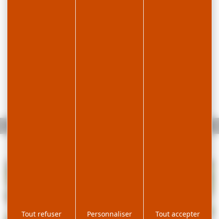
Accueil
Le Belvédère des Maquisards
Tout refuser
Personnaliser
Tout accepter