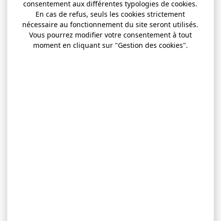
consentement aux différentes typologies de cookies.
En cas de refus, seuls les cookies strictement
nécessaire au fonctionnement du site seront utilisés.
Vous pourrez modifier votre consentement à tout
moment en cliquant sur "Gestion des cookies".