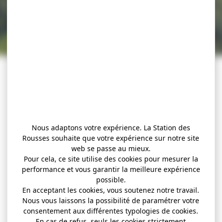
Nous adaptons votre expérience. La Station des
Rousses souhaite que votre expérience sur notre site
web se passe au mieux.
Pour cela, ce site utilise des cookies pour mesurer la
performance et vous garantir la meilleure expérience
possible.
En acceptant les cookies, vous soutenez notre travail.
Nous vous laissons la possibilité de paramétrer votre
consentement aux différentes typologies de cookies.
En cas de refus, seuls les cookies strictement