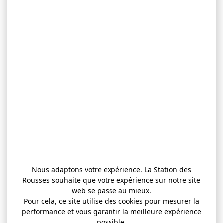
Nous adaptons votre expérience. La Station des
Rousses souhaite que votre expérience sur notre site
web se passe au mieux.
Pour cela, ce site utilise des cookies pour mesurer la
performance et vous garantir la meilleure expérience
possible.