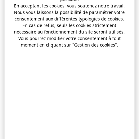
En acceptant les cookies, vous soutenez notre travail.
Nous vous laissons la possibilité de paramétrer votre
consentement aux différentes typologies de cookies.
En cas de refus, seuls les cookies strictement
nécessaire au fonctionnement du site seront utilisés.
Vous pourrez modifier votre consentement à tout
moment en cliquant sur "Gestion des cookies".