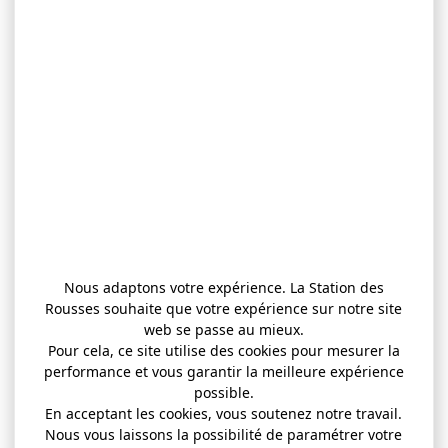
Nous adaptons votre expérience. La Station des
Rousses souhaite que votre expérience sur notre site
web se passe au mieux.
Pour cela, ce site utilise des cookies pour mesurer la
performance et vous garantir la meilleure expérience
possible.
En acceptant les cookies, vous soutenez notre travail.
Nous vous laissons la possibilité de paramétrer votre