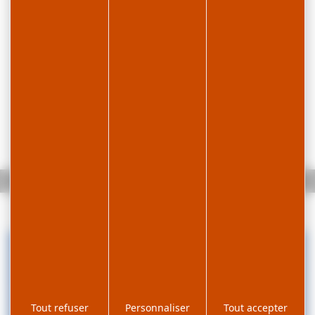
Accueil
La Roche du Creux
Tout refuser
Personnaliser
Tout accepter