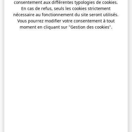
consentement aux différentes typologies de cookies.
En cas de refus, seuls les cookies strictement
nécessaire au fonctionnement du site seront utilisés.
Vous pourrez modifier votre consentement à tout
moment en cliquant sur "Gestion des cookies".