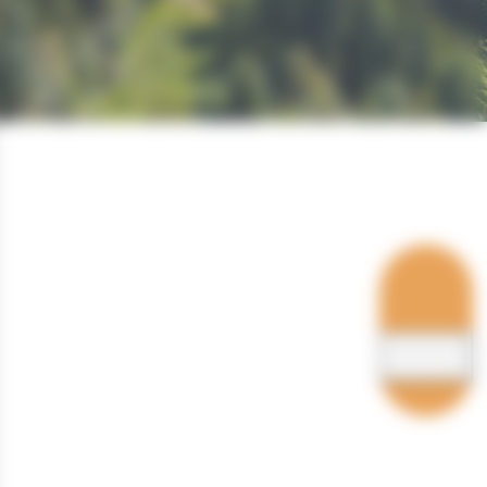
Hébergements