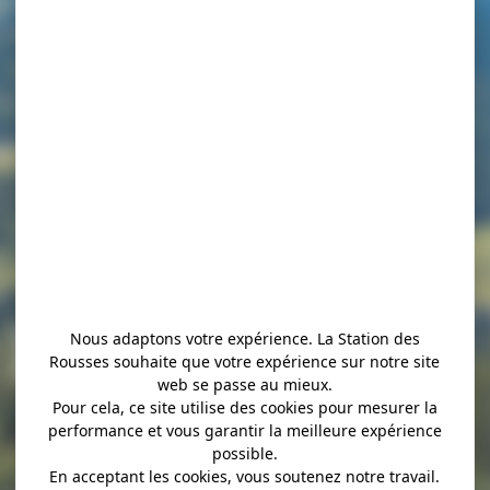
 Blanche
Nous adaptons votre expérience. La Station des
Rousses souhaite que votre expérience sur notre site
web se passe au mieux.
Pour cela, ce site utilise des cookies pour mesurer la
performance et vous garantir la meilleure expérience
possible.
En acceptant les cookies, vous soutenez notre travail.