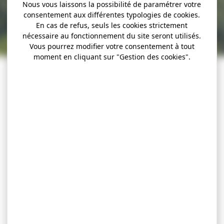
Nous vous laissons la possibilité de paramétrer votre
consentement aux différentes typologies de cookies.
En cas de refus, seuls les cookies strictement
nécessaire au fonctionnement du site seront utilisés.
Vous pourrez modifier votre consentement à tout
moment en cliquant sur "Gestion des cookies".