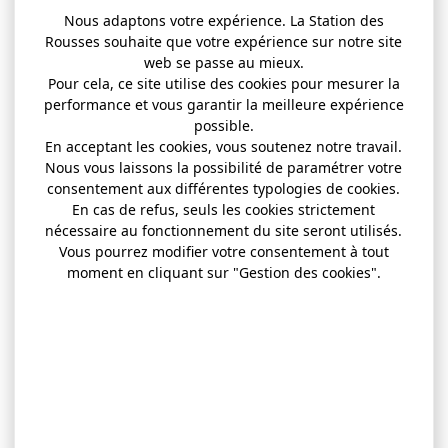
Nous adaptons votre expérience. La Station des
Rousses souhaite que votre expérience sur notre site
web se passe au mieux.
Pour cela, ce site utilise des cookies pour mesurer la
performance et vous garantir la meilleure expérience
possible.
En acceptant les cookies, vous soutenez notre travail.
Nous vous laissons la possibilité de paramétrer votre
consentement aux différentes typologies de cookies.
En cas de refus, seuls les cookies strictement
nécessaire au fonctionnement du site seront utilisés.
Vous pourrez modifier votre consentement à tout
moment en cliquant sur "Gestion des cookies".