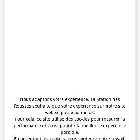
Nous adaptons votre expérience. La Station des
Rousses souhaite que votre expérience sur notre site
web se passe au mieux.
Pour cela, ce site utilise des cookies pour mesurer la
performance et vous garantir la meilleure expérience
possible.
En acceptant les cookies, vous soutenez notre travail.