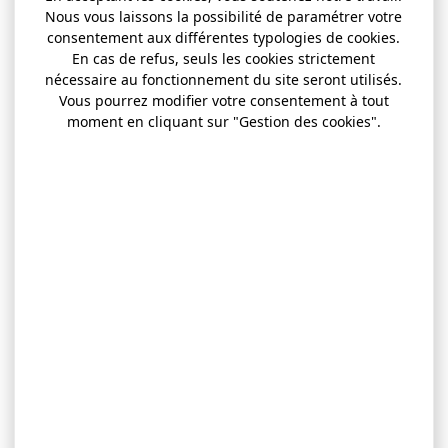
Nous vous laissons la possibilité de paramétrer votre
consentement aux différentes typologies de cookies.
En cas de refus, seuls les cookies strictement
nécessaire au fonctionnement du site seront utilisés.
Vous pourrez modifier votre consentement à tout
moment en cliquant sur "Gestion des cookies".