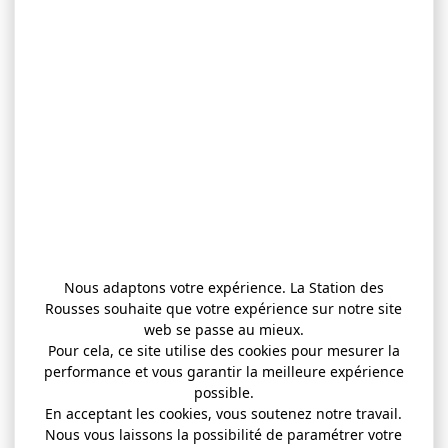
Nous adaptons votre expérience. La Station des
Rousses souhaite que votre expérience sur notre site
web se passe au mieux.
Pour cela, ce site utilise des cookies pour mesurer la
performance et vous garantir la meilleure expérience
possible.
En acceptant les cookies, vous soutenez notre travail.
Nous vous laissons la possibilité de paramétrer votre