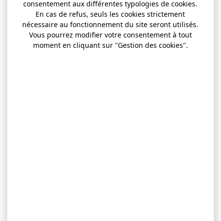
consentement aux différentes typologies de cookies.
En cas de refus, seuls les cookies strictement
nécessaire au fonctionnement du site seront utilisés.
Vous pourrez modifier votre consentement à tout
moment en cliquant sur "Gestion des cookies".