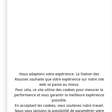
Nous adaptons votre expérience. La Station des
Rousses souhaite que votre expérience sur notre site
web se passe au mieux.
Pour cela, ce site utilise des cookies pour mesurer la
performance et vous garantir la meilleure expérience
possible.
En acceptant les cookies, vous soutenez notre travail.
Nous vous laissons la possibilité de paramétrer votre