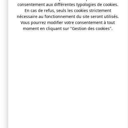
consentement aux différentes typologies de cookies.
En cas de refus, seuls les cookies strictement
nécessaire au fonctionnement du site seront utilisés.
Vous pourrez modifier votre consentement à tout
moment en cliquant sur "Gestion des cookies".