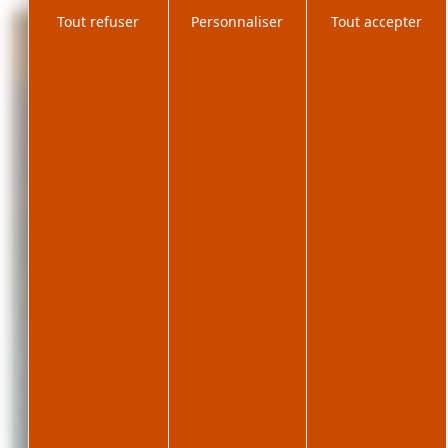
Tout refuser
Personnaliser
Tout accepter