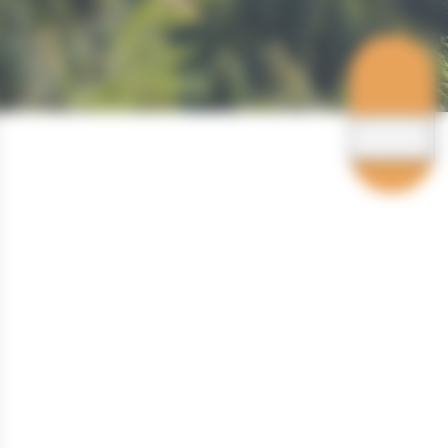
Hébergements