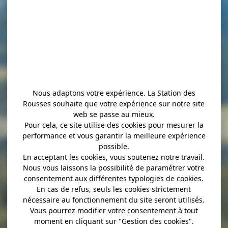
Nous adaptons votre expérience. La Station des
Rousses souhaite que votre expérience sur notre site
érapeute, Ophél
web se passe au mieux.
Pour cela, ce site utilise des cookies pour mesurer la
performance et vous garantir la meilleure expérience
possible.
En acceptant les cookies, vous soutenez notre travail.
Nous vous laissons la possibilité de paramétrer votre
consentement aux différentes typologies de cookies.
En cas de refus, seuls les cookies strictement
nécessaire au fonctionnement du site seront utilisés.
Vous pourrez modifier votre consentement à tout
moment en cliquant sur "Gestion des cookies".