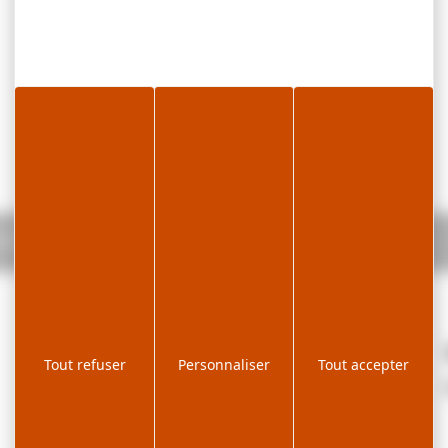
EUF
Tout refuser
Personnaliser
Tout accepter