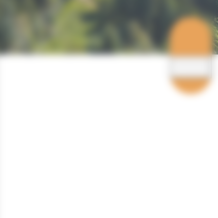
Hébergements