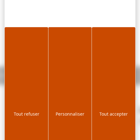
TEAU
Tout refuser
Personnaliser
Tout accepter