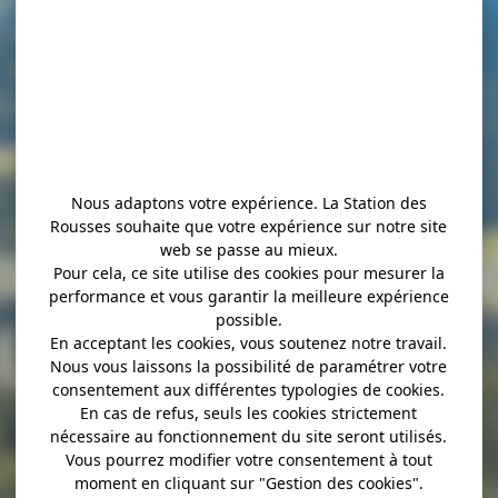
Nous adaptons votre expérience. La Station des
Rousses souhaite que votre expérience sur notre site
érapeute, Améli
web se passe au mieux.
Pour cela, ce site utilise des cookies pour mesurer la
performance et vous garantir la meilleure expérience
U
possible.
En acceptant les cookies, vous soutenez notre travail.
Nous vous laissons la possibilité de paramétrer votre
consentement aux différentes typologies de cookies.
En cas de refus, seuls les cookies strictement
nécessaire au fonctionnement du site seront utilisés.
Vous pourrez modifier votre consentement à tout
moment en cliquant sur "Gestion des cookies".