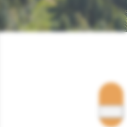
Hébergements