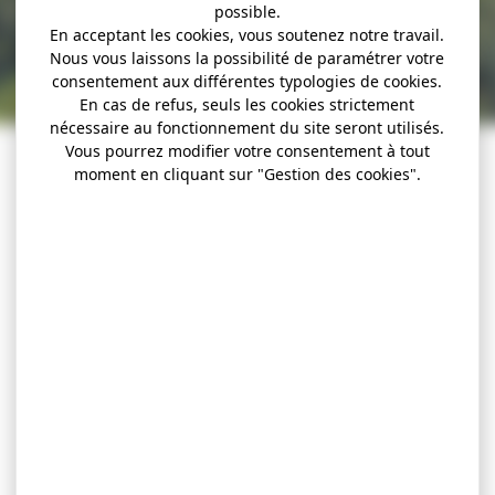
possible.
En acceptant les cookies, vous soutenez notre travail.
Nous vous laissons la possibilité de paramétrer votre
consentement aux différentes typologies de cookies.
En cas de refus, seuls les cookies strictement
nécessaire au fonctionnement du site seront utilisés.
Vous pourrez modifier votre consentement à tout
moment en cliquant sur "Gestion des cookies".