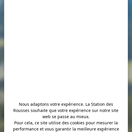
de Goût – Produ
x
Nous adaptons votre expérience. La Station des
Rousses souhaite que votre expérience sur notre site
web se passe au mieux.
Pour cela, ce site utilise des cookies pour mesurer la
performance et vous garantir la meilleure expérience