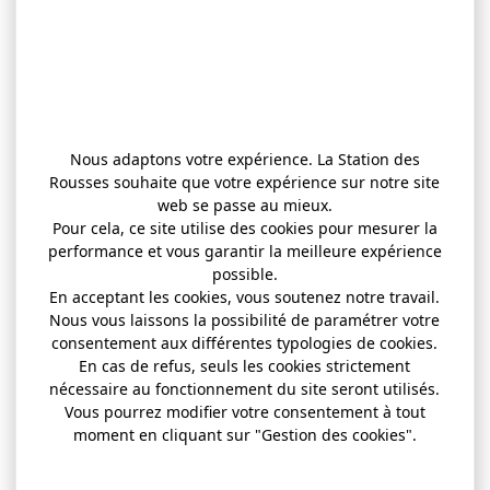
Nous adaptons votre expérience. La Station des
Rousses souhaite que votre expérience sur notre site
web se passe au mieux.
Pour cela, ce site utilise des cookies pour mesurer la
performance et vous garantir la meilleure expérience
possible.
En acceptant les cookies, vous soutenez notre travail.
Nous vous laissons la possibilité de paramétrer votre
consentement aux différentes typologies de cookies.
En cas de refus, seuls les cookies strictement
nécessaire au fonctionnement du site seront utilisés.
Vous pourrez modifier votre consentement à tout
moment en cliquant sur "Gestion des cookies".