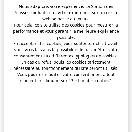
Nous adaptons votre expérience. La Station des
Rousses souhaite que votre expérience sur notre site
web se passe au mieux.
Pour cela, ce site utilise des cookies pour mesurer la
performance et vous garantir la meilleure expérience
possible.
En acceptant les cookies, vous soutenez notre travail.
Nous vous laissons la possibilité de paramétrer votre
consentement aux différentes typologies de cookies.
En cas de refus, seuls les cookies strictement
nécessaire au fonctionnement du site seront utilisés.
Vous pourrez modifier votre consentement à tout
moment en cliquant sur "Gestion des cookies".