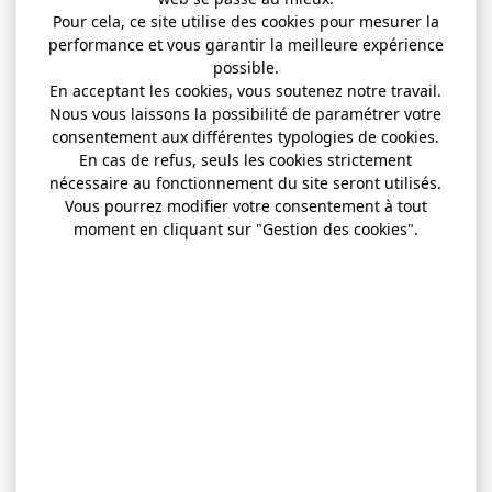
Pour cela, ce site utilise des cookies pour mesurer la
performance et vous garantir la meilleure expérience
possible.
En acceptant les cookies, vous soutenez notre travail.
Nous vous laissons la possibilité de paramétrer votre
consentement aux différentes typologies de cookies.
En cas de refus, seuls les cookies strictement
nécessaire au fonctionnement du site seront utilisés.
Vous pourrez modifier votre consentement à tout
moment en cliquant sur "Gestion des cookies".