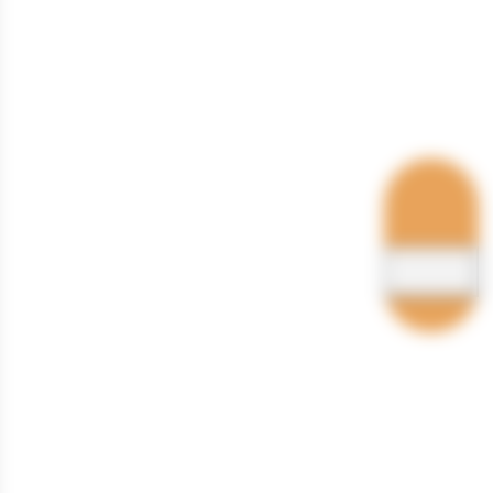
Hébergements