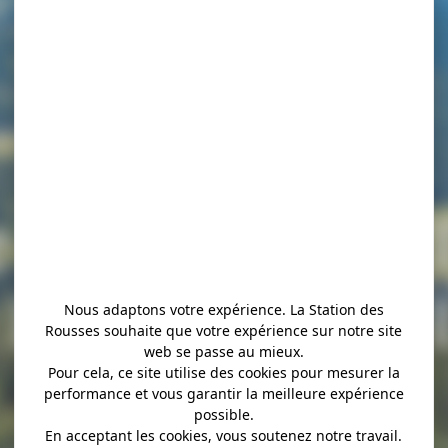
 Jurassienne V
: Les Rousses –
Nous adaptons votre expérience. La Station des
Rousses souhaite que votre expérience sur notre site
web se passe au mieux.
Pour cela, ce site utilise des cookies pour mesurer la
performance et vous garantir la meilleure expérience
possible.
En acceptant les cookies, vous soutenez notre travail.