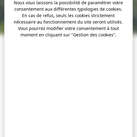
Nous vous laissons la possibilité de paramétrer votre
consentement aux différentes typologies de cookies.
En cas de refus, seuls les cookies strictement
nécessaire au fonctionnement du site seront utilisés.
Vous pourrez modifier votre consentement à tout
moment en cliquant sur "Gestion des cookies".