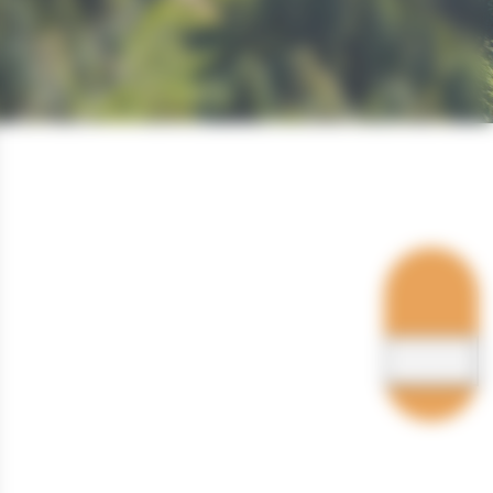
Hébergements