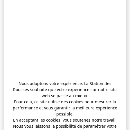
Nous adaptons votre expérience. La Station des
Rousses souhaite que votre expérience sur notre site
web se passe au mieux.
Pour cela, ce site utilise des cookies pour mesurer la
performance et vous garantir la meilleure expérience
possible.
En acceptant les cookies, vous soutenez notre travail.
Nous vous laissons la possibilité de paramétrer votre