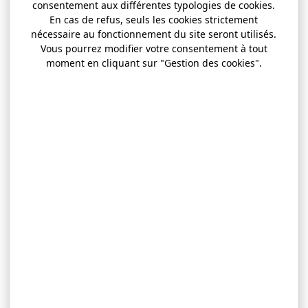
consentement aux différentes typologies de cookies.
En cas de refus, seuls les cookies strictement
nécessaire au fonctionnement du site seront utilisés.
Vous pourrez modifier votre consentement à tout
moment en cliquant sur "Gestion des cookies".