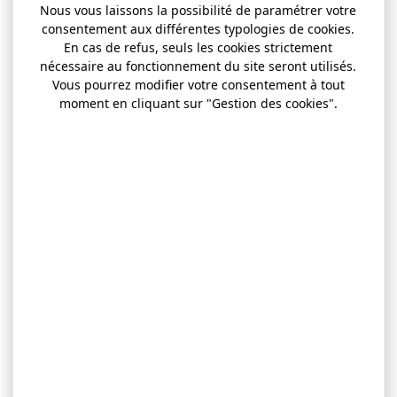
Nous vous laissons la possibilité de paramétrer votre
consentement aux différentes typologies de cookies.
En cas de refus, seuls les cookies strictement
nécessaire au fonctionnement du site seront utilisés.
Vous pourrez modifier votre consentement à tout
moment en cliquant sur "Gestion des cookies".