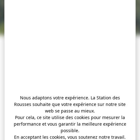
Nous adaptons votre expérience. La Station des
Rousses souhaite que votre expérience sur notre site
web se passe au mieux.
Pour cela, ce site utilise des cookies pour mesurer la
performance et vous garantir la meilleure expérience
possible.
En acceptant les cookies, vous soutenez notre travail.