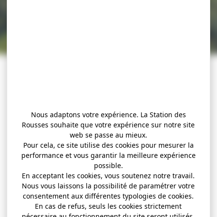
Nous adaptons votre expérience. La Station des
Rousses souhaite que votre expérience sur notre site
web se passe au mieux.
Pour cela, ce site utilise des cookies pour mesurer la
performance et vous garantir la meilleure expérience
possible.
En acceptant les cookies, vous soutenez notre travail.
Nous vous laissons la possibilité de paramétrer votre
consentement aux différentes typologies de cookies.
En cas de refus, seuls les cookies strictement
nécessaire au fonctionnement du site seront utilisés.