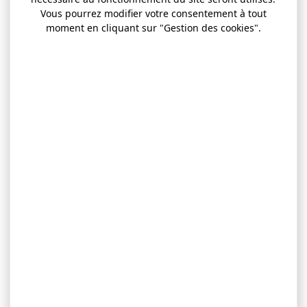
Vous pourrez modifier votre consentement à tout
moment en cliquant sur "Gestion des cookies".