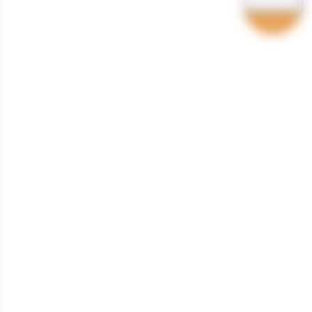
Hébergements