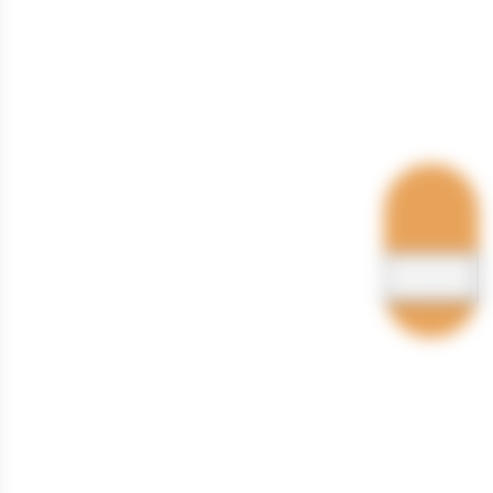
Hébergements