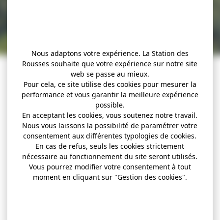
Nous adaptons votre expérience. La Station des
Rousses souhaite que votre expérience sur notre site
web se passe au mieux.
Pour cela, ce site utilise des cookies pour mesurer la
performance et vous garantir la meilleure expérience
possible.
En acceptant les cookies, vous soutenez notre travail.
Nous vous laissons la possibilité de paramétrer votre
consentement aux différentes typologies de cookies.
En cas de refus, seuls les cookies strictement
nécessaire au fonctionnement du site seront utilisés.
Vous pourrez modifier votre consentement à tout
moment en cliquant sur "Gestion des cookies".