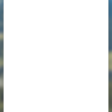
illard