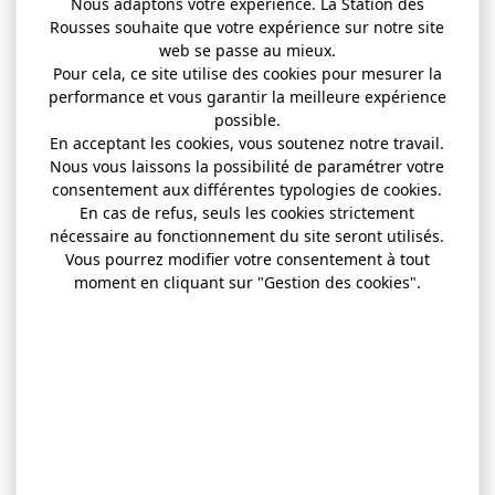
Nous adaptons votre expérience. La Station des
Rousses souhaite que votre expérience sur notre site
web se passe au mieux.
Pour cela, ce site utilise des cookies pour mesurer la
performance et vous garantir la meilleure expérience
possible.
En acceptant les cookies, vous soutenez notre travail.
Nous vous laissons la possibilité de paramétrer votre
consentement aux différentes typologies de cookies.
En cas de refus, seuls les cookies strictement
nécessaire au fonctionnement du site seront utilisés.
Vous pourrez modifier votre consentement à tout
moment en cliquant sur "Gestion des cookies".