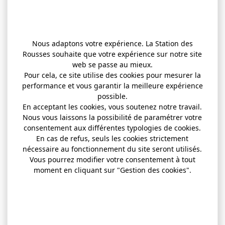
Nous adaptons votre expérience. La Station des
Rousses souhaite que votre expérience sur notre site
web se passe au mieux.
Pour cela, ce site utilise des cookies pour mesurer la
performance et vous garantir la meilleure expérience
possible.
En acceptant les cookies, vous soutenez notre travail.
Nous vous laissons la possibilité de paramétrer votre
consentement aux différentes typologies de cookies.
En cas de refus, seuls les cookies strictement
nécessaire au fonctionnement du site seront utilisés.
Vous pourrez modifier votre consentement à tout
moment en cliquant sur "Gestion des cookies".