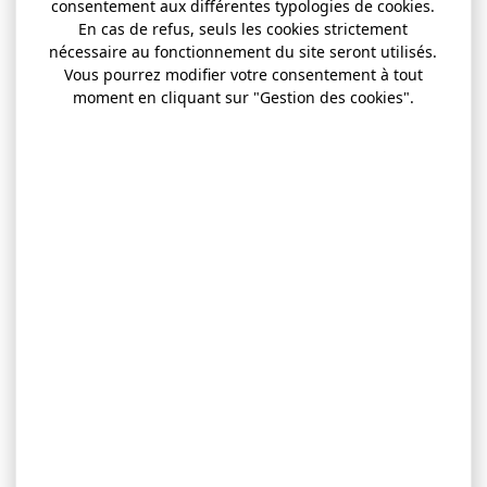
consentement aux différentes typologies de cookies.
En cas de refus, seuls les cookies strictement
nécessaire au fonctionnement du site seront utilisés.
Vous pourrez modifier votre consentement à tout
moment en cliquant sur "Gestion des cookies".