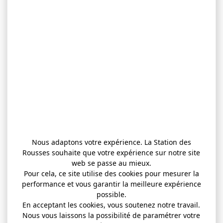
Nous adaptons votre expérience. La Station des
Rousses souhaite que votre expérience sur notre site
web se passe au mieux.
Pour cela, ce site utilise des cookies pour mesurer la
performance et vous garantir la meilleure expérience
possible.
En acceptant les cookies, vous soutenez notre travail.
Nous vous laissons la possibilité de paramétrer votre