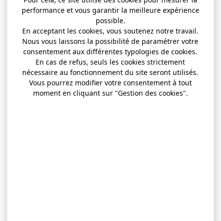
performance et vous garantir la meilleure expérience
possible.
En acceptant les cookies, vous soutenez notre travail.
Nous vous laissons la possibilité de paramétrer votre
consentement aux différentes typologies de cookies.
En cas de refus, seuls les cookies strictement
nécessaire au fonctionnement du site seront utilisés.
Vous pourrez modifier votre consentement à tout
moment en cliquant sur "Gestion des cookies".