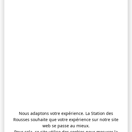
Nous adaptons votre expérience. La Station des
Rousses souhaite que votre expérience sur notre site
web se passe au mieux.
Pour cela, ce site utilise des cookies pour mesurer la