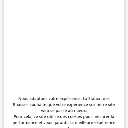
Nous adaptons votre expérience. La Station des
Rousses souhaite que votre expérience sur notre site
web se passe au mieux.
Pour cela, ce site utilise des cookies pour mesurer la
performance et vous garantir la meilleure expérience