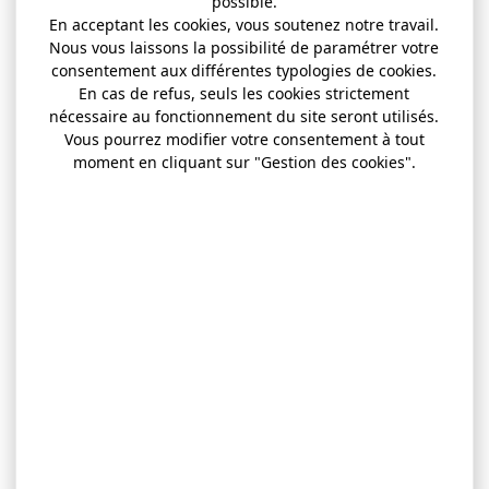
possible.
En acceptant les cookies, vous soutenez notre travail.
Nous vous laissons la possibilité de paramétrer votre
consentement aux différentes typologies de cookies.
En cas de refus, seuls les cookies strictement
nécessaire au fonctionnement du site seront utilisés.
Vous pourrez modifier votre consentement à tout
moment en cliquant sur "Gestion des cookies".