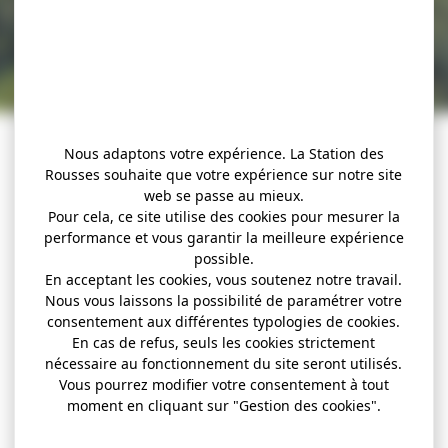
Nous adaptons votre expérience. La Station des
Rousses souhaite que votre expérience sur notre site
web se passe au mieux.
Pour cela, ce site utilise des cookies pour mesurer la
performance et vous garantir la meilleure expérience
possible.
En acceptant les cookies, vous soutenez notre travail.
Nous vous laissons la possibilité de paramétrer votre
consentement aux différentes typologies de cookies.
En cas de refus, seuls les cookies strictement
nécessaire au fonctionnement du site seront utilisés.
Vous pourrez modifier votre consentement à tout
moment en cliquant sur "Gestion des cookies".