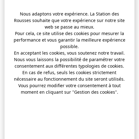
Nous adaptons votre expérience. La Station des
Rousses souhaite que votre expérience sur notre site
web se passe au mieux.
Pour cela, ce site utilise des cookies pour mesurer la
performance et vous garantir la meilleure expérience
possible.
En acceptant les cookies, vous soutenez notre travail.
Nous vous laissons la possibilité de paramétrer votre
consentement aux différentes typologies de cookies.
En cas de refus, seuls les cookies strictement
nécessaire au fonctionnement du site seront utilisés.
Vous pourrez modifier votre consentement à tout
moment en cliquant sur "Gestion des cookies".