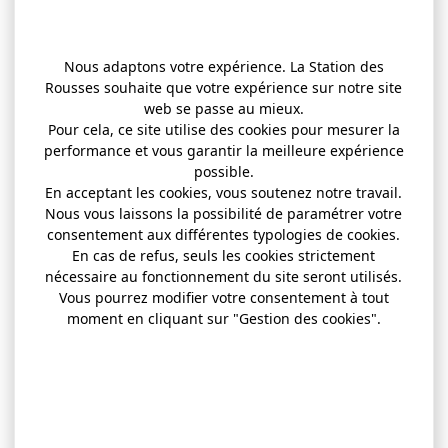
Nous adaptons votre expérience. La Station des
Rousses souhaite que votre expérience sur notre site
web se passe au mieux.
Pour cela, ce site utilise des cookies pour mesurer la
performance et vous garantir la meilleure expérience
possible.
En acceptant les cookies, vous soutenez notre travail.
Nous vous laissons la possibilité de paramétrer votre
consentement aux différentes typologies de cookies.
En cas de refus, seuls les cookies strictement
nécessaire au fonctionnement du site seront utilisés.
Vous pourrez modifier votre consentement à tout
moment en cliquant sur "Gestion des cookies".